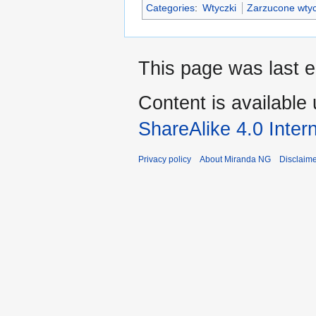
Categories
:
Wtyczki
Zarzucone wtyc
This page was last e
Content is available
ShareAlike 4.0 Inter
Privacy policy
About Miranda NG
Disclaim