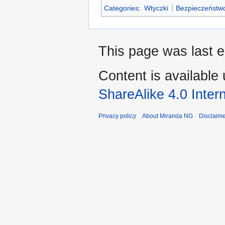
Categories
:
Wtyczki
Bezpieczeństwo
This page was last e
Content is available
ShareAlike 4.0 Inter
Privacy policy
About Miranda NG
Disclaim