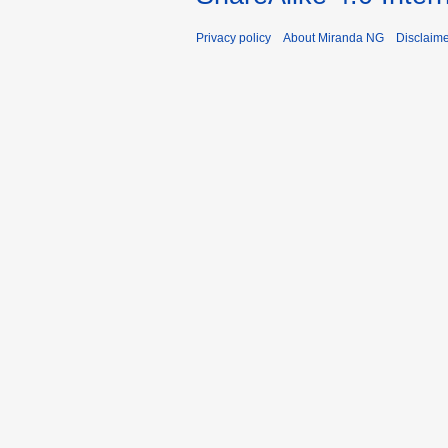
Privacy policy
About Miranda NG
Disclaim